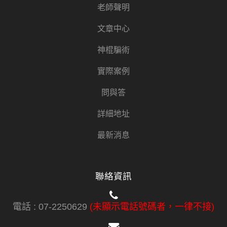
老師聲明
文章中心
神棍騙術
實際案例
問與答
詳細地址
最新消息
聯絡資訊
電話 :
07-2250629
(未顯示電話號碼者，一律不接)