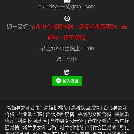
oklucky688@gmail.com
週一至週六
(本中心採預約制，須提前來電預約，未
預約一律不接見)
早上10:00至晚上10:00
週日公休
高雄男女和合術 | 高雄斬桃花 | 高雄挽回感情 | 台北男女和
合術 | 台北斬桃花 | 台北挽回感情 | 桃園男女和合術 | 桃園斬
桃花 | 桃園挽回感情 | 台中男女和合術 | 台中斬桃花 | 台中挽
回感情 | 新竹男女和合術 | 新竹斬桃花 | 新竹挽回感情 | 彰化