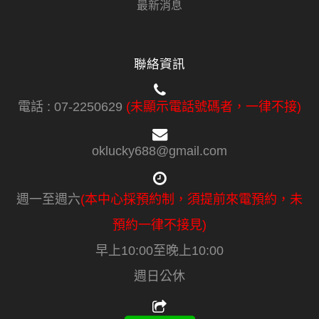
最新消息
聯絡資訊
電話 :
07-2250629
(未顯示電話號碼者，一律不接)
oklucky688@gmail.com
週一至週六
(本中心採預約制，須提前來電預約，未
預約一律不接見)
早上10:00至晚上10:00
週日公休