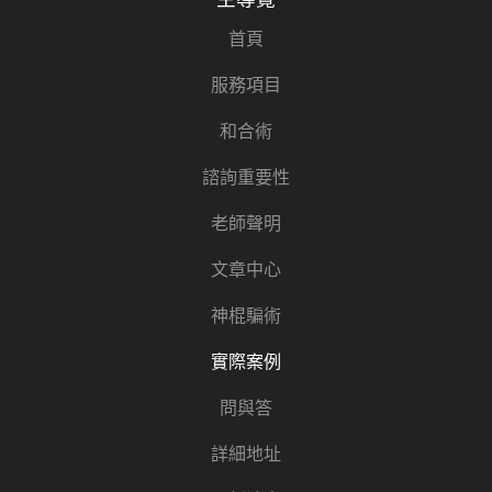
首頁
服務項目
和合術
諮詢重要性
老師聲明
文章中心
神棍騙術
實際案例
問與答
詳細地址