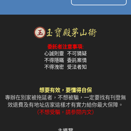
委託者注意事項:
心誠則靈 不可猜疑
不得隱瞞 委託案情
不得洩密 受法者知
想要有效，要懂得自保
專辦在別家被拖延者，不想被騙，一定要找有刊登無
效退費及有地址店家這樣才有實力給你最大保障。
（不想受騙，請参閱内文）
主導覽