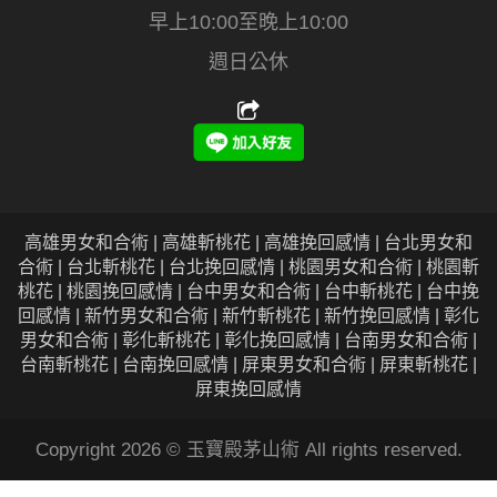
早上10:00至晚上10:00
週日公休
高雄男女和合術 | 高雄斬桃花 | 高雄挽回感情 | 台北男女和
合術 | 台北斬桃花 | 台北挽回感情 | 桃園男女和合術 | 桃園斬
桃花 | 桃園挽回感情 | 台中男女和合術 | 台中斬桃花 | 台中挽
回感情 | 新竹男女和合術 | 新竹斬桃花 | 新竹挽回感情 | 彰化
男女和合術 | 彰化斬桃花 | 彰化挽回感情 | 台南男女和合術 |
台南斬桃花 | 台南挽回感情 | 屏東男女和合術 | 屏東斬桃花 |
屏東挽回感情
Copyright 2026 © 玉寶殿茅山術 All rights reserved.