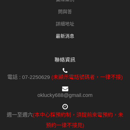
問與答
詳細地址
最新消息
聯絡資訊
電話 :
07-2250629
(未顯示電話號碼者，一律不接)
oklucky688@gmail.com
週一至週六
(本中心採預約制，須提前來電預約，未
預約一律不接見)