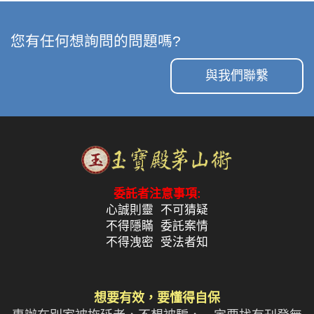
您有任何想詢問的問題嗎?
與我們聯繫
委託者注意事項:
心誠則靈 不可猜疑
不得隱瞞 委託案情
不得洩密 受法者知
想要有效，要懂得自保