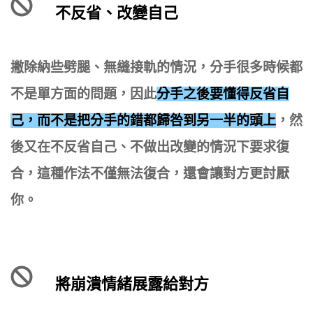
不反省、改變自己
撇除納些劈腿、無縫接軌的情況，分手很多時候都
不是單方面的問題，因此
分手之後要懂得反省自
己，而不是把分手的錯都歸咎到另一半的頭上
，然
後又在不反省自己、不做出改變的情況下要求復
合，這種作法不僅無法復合，還會讓對方更討厭
你。
將崩潰情緒展露給對方