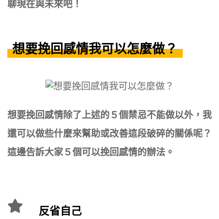
聊現在與未來吧！
想要挽回感情我可以怎麼做？
想要挽回感情除了上述的５個禁忌不能做以外，我
還可以做些什麼來幫助或改善這段破碎的關係呢？
這邊告訴大家５個可以挽回感情的辦法。
反省自己