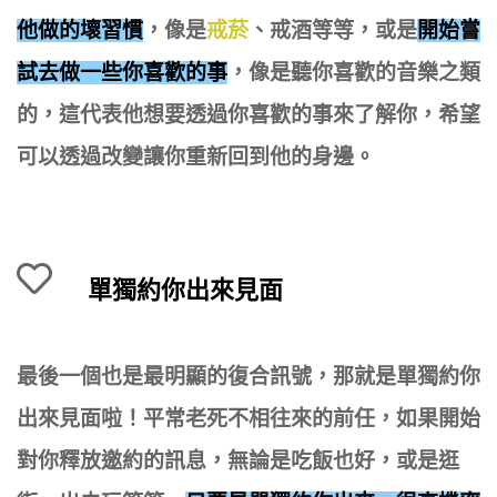
他做的壞習慣
，像是
戒菸
、戒酒等等，或是
開始嘗
試去做一些你喜歡的事
，像是聽你喜歡的音樂之類
的，這代表他想要透過你喜歡的事來了解你，希望
可以透過改變讓你重新回到他的身邊。
單獨約你出來見面
最後一個也是最明顯的復合訊號，那就是單獨約你
出來見面啦！平常老死不相往來的前任，如果開始
對你釋放邀約的訊息，無論是吃飯也好，或是逛