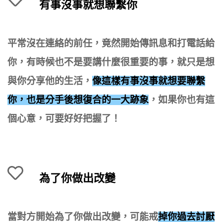
有事沒事就想聯繫你
平常沒在連絡的前任，竟然開始傳訊息和打電話給
你，有時候也不是要講什麼很重要的事，就只是想
與你分享他的生活，
像這樣有事沒事就想要聯繫
你，也是分手後想復合的一大跡象
，如果你也有這
個心意，可要好好把握了！
為了你做出改變
當對方開始為了你做出改變，可能戒
掉你過去討厭