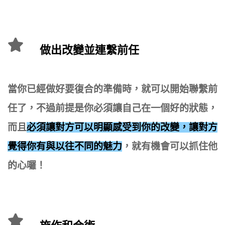
做出改變並連繫前任
當你已經做好要復合的準備時，就可以開始聯繫前
任了，不過前提是你必須讓自己在一個好的狀態，
而且
必須讓對方可以明顯感受到你的改變，讓對方
覺得你有與以往不同的魅力
，就有機會可以抓住他
的心囉！