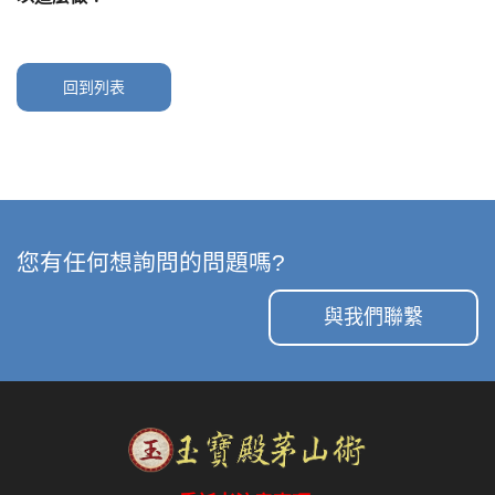
回到列表
您有任何想詢問的問題嗎?
與我們聯繫