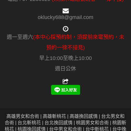
oklucky688@gmail.com
週一至週六
(本中心採預約制，須提前來電預約，未
預約一律不接見)
早上10:00至晚上10:00
週日公休
高雄男女和合術 | 高雄斬桃花 | 高雄挽回感情 | 台北男女和
合術 | 台北斬桃花 | 台北挽回感情 | 桃園男女和合術 | 桃園斬
桃花 | 桃園挽回感情 | 台中男女和合術 | 台中斬桃花 | 台中挽