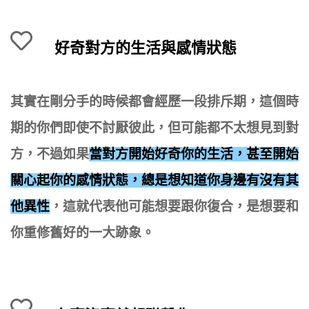
好奇對方的生活與感情狀態
其實在剛分手的時候都會經歷一段排斥期，這個時
期的你們即使不討厭彼此，但可能都不太想見到對
方，不過如果
當對方開始好奇你的生活，甚至開始
關心起你的感情狀態，總是想知道你身邊有沒有其
他異性
，這就代表他可能想要跟你復合，是想要和
你重修舊好的一大跡象。