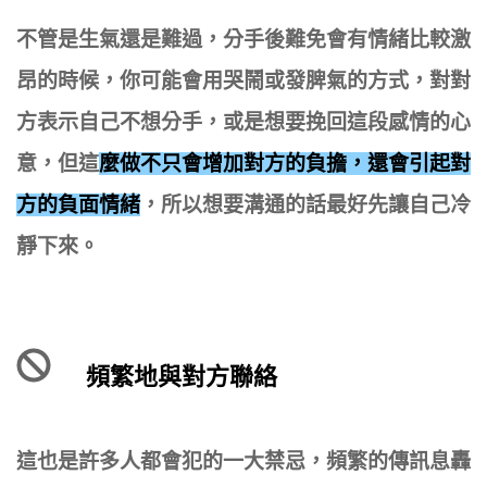
不管是生氣還是難過，分手後難免會有情緒比較激
昂的時候，你可能會用哭鬧或發脾氣的方式，對對
方表示自己不想分手，或是想要挽回這段感情的心
意，但這
麼做不只會增加對方的負擔，還會引起對
方的負面情緒
，所以想要溝通的話最好先讓自己冷
靜下來。
頻繁地與對方聯絡
這也是許多人都會犯的一大禁忌，頻繁的傳訊息轟