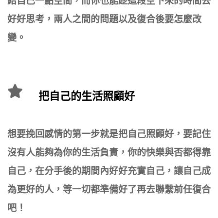
給自己一點空間，而你也能趁這段空下來的時間去
好好思考，兩人之間的問題以及復合後要怎麼改
變。
把自己的生活照顧好
想要挽回感情的第一步就是把自己照顧好，要記住
沒有人能夠為你的生活負責，你的快樂與否都得靠
自己，在分手後的期間內好好充實自己，讓自己成
為更好的人，等一切都準備好了再去聯繫前任復合
吧！