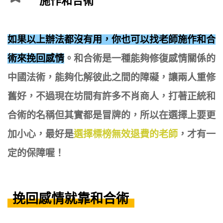
施作和合術
如果以上辦法都沒有用，你也可以找老師施作和合
術來挽回感情
。和合術是一種能夠修復感情關係的
中國法術，能夠化解彼此之間的障礙，讓兩人重修
舊好，不過現在坊間有許多不肖商人，打著正統和
合術的名稱但其實都是冒牌的，所以在選擇上要更
加小心，最好是
選擇標榜無效退費的老師
，才有一
定的保障喔！
挽回感情就靠和合術