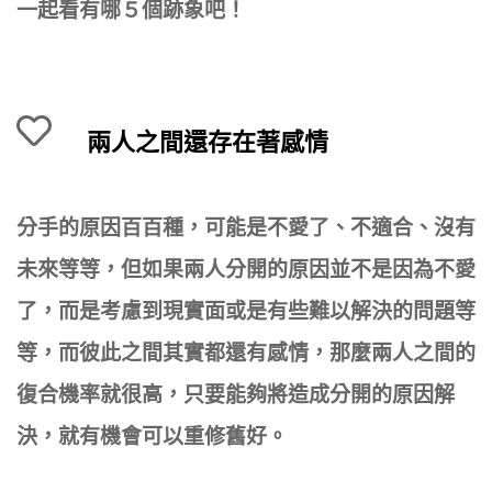
一起看有哪５個跡象吧！
兩人之間還存在著感情
分手的原因百百種，可能是不愛了、不適合、沒有
未來等等，但如果兩人分開的原因並不是因為不愛
了，而是考慮到現實面或是有些難以解決的問題等
等，而彼此之間其實都還有感情，那麼兩人之間的
復合機率就很高，只要能夠將造成分開的原因解
決，就有機會可以重修舊好。