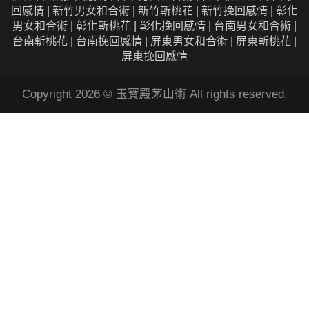
回感情 | 新竹男女和合術 | 新竹斬桃花 | 新竹挽回感情 | 彰化
男女和合術 | 彰化斬桃花 | 彰化挽回感情 | 台南男女和合術 |
台南斬桃花 | 台南挽回感情 | 屏東男女和合術 | 屏東斬桃花 |
屏東挽回感情
Copyright 2026 © 玉寶殿茅山術 All rights reserved.